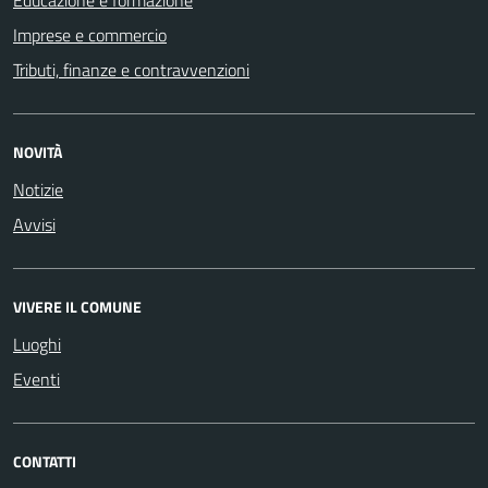
Educazione e formazione
Imprese e commercio
Tributi, finanze e contravvenzioni
NOVITÀ
Notizie
Avvisi
VIVERE IL COMUNE
Luoghi
Eventi
CONTATTI