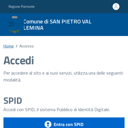
Regione Piemonte
Comune di SAN PIETRO VAL
LEMINA
Home
/
Accesso
Accedi
Per accedere al sito e ai suoi servizi, utilizza una delle seguenti
modalità.
SPID
Accedi con SPID, il sistema Pubblico di Identità Digitale.
Entra con SPID