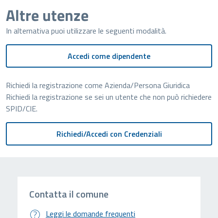
Altre utenze
In alternativa puoi utilizzare le seguenti modalità.
Accedi come dipendente
Richiedi la registrazione come Azienda/Persona Giuridica
Richiedi la registrazione se sei un utente che non può richiedere
SPID/CIE.
Contatta il comune
Leggi le domande frequenti