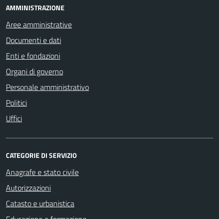
AMMINISTRAZIONE
Aree amministrative
Documenti e dati
Enti e fondazioni
Organi di governo
Personale amministrativo
Politici
Uffici
CATEGORIE DI SERVIZIO
Anagrafe e stato civile
Autorizzazioni
Catasto e urbanistica