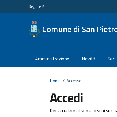
Regione Piemonte
Comune di San Pietr
Amministrazione
Novità
Serv
Home
/
Accesso
Accedi
Per accedere al sito e ai suoi servi