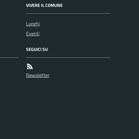
VIVERE IL COMUNE
Luoghi
Eventi
SEGUICI SU
Newsletter