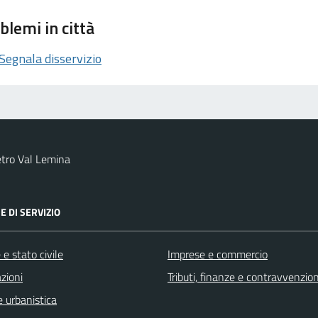
blemi in città
Segnala disservizio
tro Val Lemina
E DI SERVIZIO
e stato civile
Imprese e commercio
zioni
Tributi, finanze e contravvenzion
 urbanistica