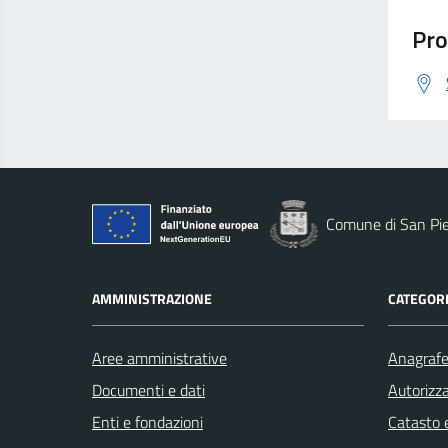
Pro
Comune di San Pie
AMMINISTRAZIONE
CATEGORI
Aree amministrative
Anagrafe 
Documenti e dati
Autorizza
Enti e fondazioni
Catasto e