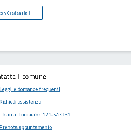
tatta il comune
Leggi le domande frequenti
Richiedi assistenza
Chiama il numero 0121-543131
Prenota appuntamento