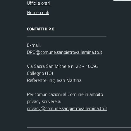
Uffici e orari
Numeri utili
CONTATTI D.P.O.
E-mail:
Via Sacra San Michele n. 22 - 10093
Collegno (TO)
Referente: Ing. Ivan Martina
Per comunicazioni al Comune in ambito
privacy scrivere a:
privacy@comune.sanpietrovallemina.to.it