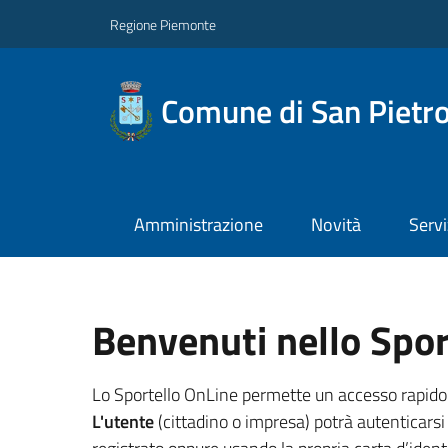
Regione Piemonte
Comune di San Pietro
Amministrazione
Novità
Servi
Benvenuti nello Spor
Lo Sportello OnLine permette un accesso rapido ed 
L'utente
(cittadino o impresa) potrà autenticarsi 