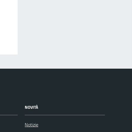
NOVITÀ
Notizie