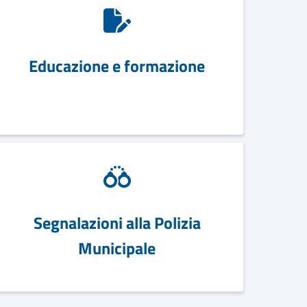
Educazione e formazione
Segnalazioni alla Polizia
Municipale