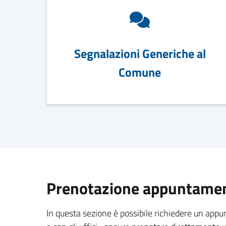
Segnalazioni Generiche al
Comune
Prenotazione appuntament
In questa sezione è possibile richiedere un app