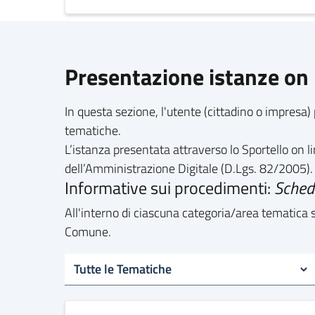
Presentazione istanze on 
In questa sezione, l'utente (cittadino o impresa) 
tematiche.
L’istanza presentata attraverso lo Sportello on 
dell’Amministrazione Digitale (D.Lgs. 82/2005).
Informative sui procedimenti:
Schede
All'interno di ciascuna categoria/area tematica so
Comune.