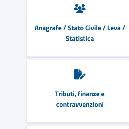
Anagrafe / Stato Civile / Leva /
Statistica
Tributi, finanze e
contravvenzioni