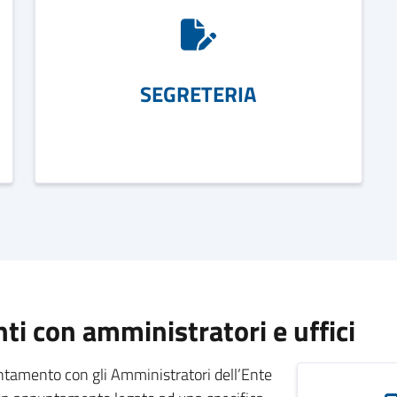
SEGRETERIA
i con amministratori e uffici
untamento con gli Amministratori dell’Ente